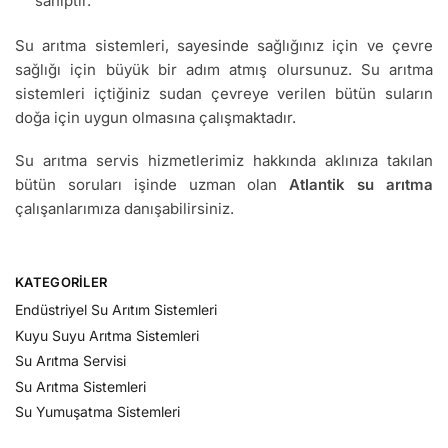
sahiptir.
Su arıtma sistemleri, sayesinde sağlığınız için ve çevre
sağlığı için büyük bir adım atmış olursunuz. Su arıtma
sistemleri içtiğiniz sudan çevreye verilen bütün suların
doğa için uygun olmasına çalışmaktadır.
Su arıtma servis hizmetlerimiz hakkında aklınıza takılan
bütün soruları işinde uzman olan
Atlantik su arıtma
çalışanlarımıza danışabilirsiniz.
KATEGORILER
Endüstriyel Su Arıtım Sistemleri
Kuyu Suyu Arıtma Sistemleri
Su Arıtma Servisi
Su Arıtma Sistemleri
Su Yumuşatma Sistemleri