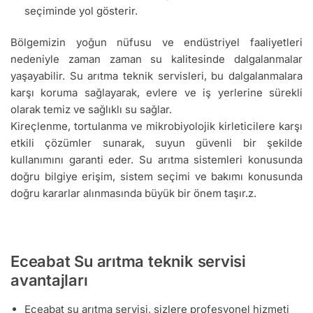
seçiminde yol gösterir.
Bölgemizin yoğun nüfusu ve endüstriyel faaliyetleri
nedeniyle zaman zaman su kalitesinde dalgalanmalar
yaşayabilir. Su arıtma teknik servisleri, bu dalgalanmalara
karşı koruma sağlayarak, evlere ve iş yerlerine sürekli
olarak temiz ve sağlıklı su sağlar.
Kireçlenme, tortulanma ve mikrobiyolojik kirleticilere karşı
etkili çözümler sunarak, suyun güvenli bir şekilde
kullanımını garanti eder. Su arıtma sistemleri konusunda
doğru bilgiye erişim, sistem seçimi ve bakımı konusunda
doğru kararlar alınmasında büyük bir önem taşır.z.
Eceabat Su arıtma teknik servisi
avantajları
Eceabat su arıtma servisi, sizlere profesyonel hizmeti