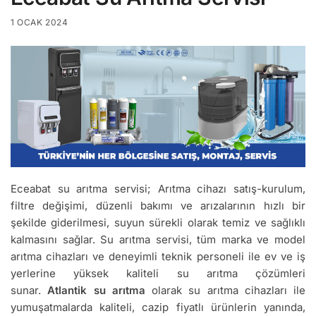
1 OCAK 2024
Eceabat su arıtma servisi; Arıtma cihazı satış-kurulum,
filtre değişimi, düzenli bakımı ve arızalarının hızlı bir
şekilde giderilmesi, suyun sürekli olarak temiz ve sağlıklı
kalmasını sağlar. Su arıtma servisi, tüm marka ve model
arıtma cihazları ve deneyimli teknik personeli ile ev ve iş
yerlerine yüksek kaliteli su arıtma çözümleri
sunar.
Atlantik su arıtma
olarak su arıtma cihazları ile
yumuşatmalarda kaliteli, cazip fiyatlı ürünlerin yanında,