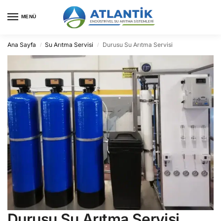
MENÜ
Ana Sayfa
Su Arıtma Servisi
Durusu Su Arıtma Servisi
/
/
Durusu Su Arıtma Servisi