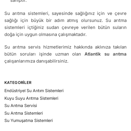
sahiptir.
Su arıtma sistemleri, sayesinde sağlığınız için ve çevre
sağlığı için büyük bir adım atmış olursunuz. Su arıtma
sistemleri içtiğiniz sudan çevreye verilen bütün suların
doğa için uygun olmasına çalışmaktadır.
Su arıtma servis hizmetlerimiz hakkında aklınıza takılan
bütün soruları işinde uzman olan
Atlantik su arıtma
çalışanlarımıza danışabilirsiniz.
KATEGORILER
Endüstriyel Su Arıtım Sistemleri
Kuyu Suyu Arıtma Sistemleri
Su Arıtma Servisi
Su Arıtma Sistemleri
Su Yumuşatma Sistemleri