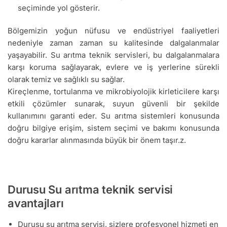
seçiminde yol gösterir.
Bölgemizin yoğun nüfusu ve endüstriyel faaliyetleri
nedeniyle zaman zaman su kalitesinde dalgalanmalar
yaşayabilir. Su arıtma teknik servisleri, bu dalgalanmalara
karşı koruma sağlayarak, evlere ve iş yerlerine sürekli
olarak temiz ve sağlıklı su sağlar.
Kireçlenme, tortulanma ve mikrobiyolojik kirleticilere karşı
etkili çözümler sunarak, suyun güvenli bir şekilde
kullanımını garanti eder. Su arıtma sistemleri konusunda
doğru bilgiye erişim, sistem seçimi ve bakımı konusunda
doğru kararlar alınmasında büyük bir önem taşır.z.
Durusu Su arıtma teknik servisi
avantajları
Durusu su arıtma servisi, sizlere profesyonel hizmeti en