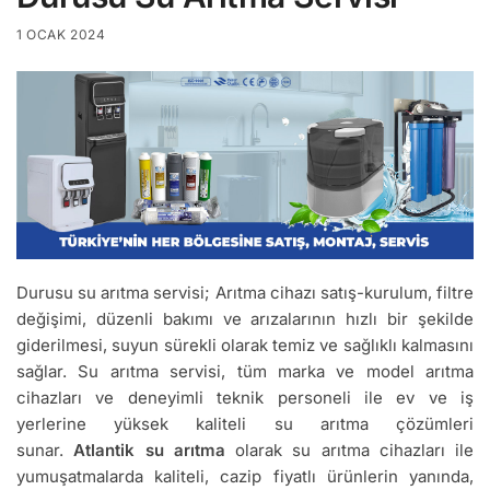
1 OCAK 2024
Durusu su arıtma servisi; Arıtma cihazı satış-kurulum, filtre
değişimi, düzenli bakımı ve arızalarının hızlı bir şekilde
giderilmesi, suyun sürekli olarak temiz ve sağlıklı kalmasını
sağlar. Su arıtma servisi, tüm marka ve model arıtma
cihazları ve deneyimli teknik personeli ile ev ve iş
yerlerine yüksek kaliteli su arıtma çözümleri
sunar.
Atlantik su arıtma
olarak su arıtma cihazları ile
yumuşatmalarda kaliteli, cazip fiyatlı ürünlerin yanında,