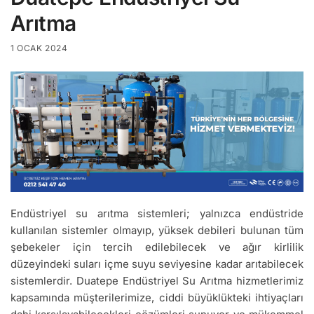
Arıtma
1 OCAK 2024
Endüstriyel su arıtma sistemleri; yalnızca endüstride
kullanılan sistemler olmayıp, yüksek debileri bulunan tüm
şebekeler için tercih edilebilecek ve ağır kirlilik
düzeyindeki suları içme suyu seviyesine kadar arıtabilecek
sistemlerdir. Duatepe Endüstriyel Su Arıtma hizmetlerimiz
kapsamında müşterilerimize, ciddi büyüklükteki ihtiyaçları