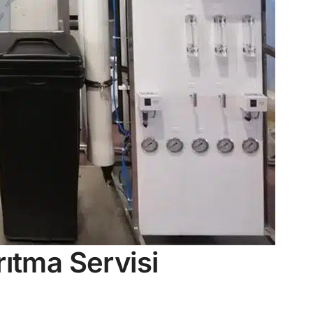
rıtma Servisi