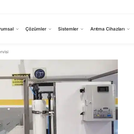
rumsal
Çözümler
Sistemler
Arıtma Cihazları
rvisi