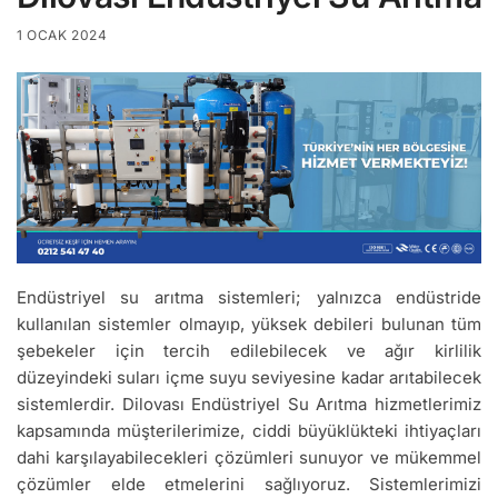
1 OCAK 2024
Endüstriyel su arıtma sistemleri; yalnızca endüstride
kullanılan sistemler olmayıp, yüksek debileri bulunan tüm
şebekeler için tercih edilebilecek ve ağır kirlilik
düzeyindeki suları içme suyu seviyesine kadar arıtabilecek
sistemlerdir. Dilovası Endüstriyel Su Arıtma hizmetlerimiz
kapsamında müşterilerimize, ciddi büyüklükteki ihtiyaçları
dahi karşılayabilecekleri çözümleri sunuyor ve mükemmel
çözümler elde etmelerini sağlıyoruz. Sistemlerimizi