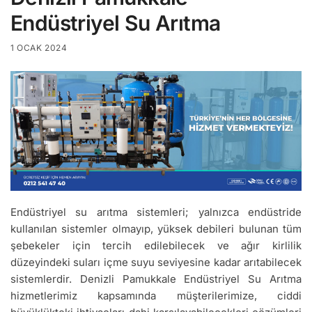
Endüstriyel Su Arıtma
1 OCAK 2024
Endüstriyel su arıtma sistemleri; yalnızca endüstride
kullanılan sistemler olmayıp, yüksek debileri bulunan tüm
şebekeler için tercih edilebilecek ve ağır kirlilik
düzeyindeki suları içme suyu seviyesine kadar arıtabilecek
sistemlerdir. Denizli Pamukkale Endüstriyel Su Arıtma
hizmetlerimiz kapsamında müşterilerimize, ciddi