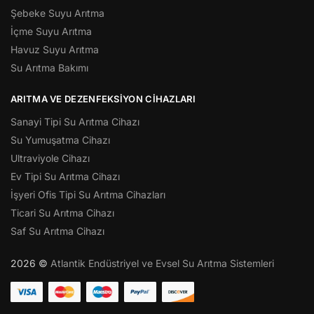
Şebeke Suyu Arıtma
İçme Suyu Arıtma
Havuz Suyu Arıtma
Su Arıtma Bakımı
ARITMA VE DEZENFEKSIYON CIHAZLARI
Sanayi Tipi Su Arıtma Cihazı
Su Yumuşatma Cihazı
Ultraviyole Cihazı
Ev Tipi Su Arıtma Cihazı
İşyeri Ofis Tipi Su Arıtma Cihazları
Ticari Su Arıtma Cihazı
Saf Su Arıtma Cihazı
2026 ©
Atlantik Endüstriyel ve Evsel Su Arıtma Sistemleri