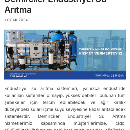
Arıtma
1 OCAK 2024
Endüstriyel su arıtma sistemleri; yalnızca endüstride
kullanılan sistemler olmayıp, yüksek debileri bulunan tüm
şebekeler için tercih edilebilecek ve ağır kirlilik
düzeyindeki suları içme suyu seviyesine kadar arıtabilecek
sistemlerdir. Demirciler Endüstriyel Su Arıtma
hizmetlerimiz kapsamında müşterilerimize, ciddi