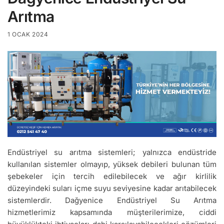
Arıtma
1 OCAK 2024
Endüstriyel su arıtma sistemleri; yalnızca endüstride
kullanılan sistemler olmayıp, yüksek debileri bulunan tüm
şebekeler için tercih edilebilecek ve ağır kirlilik
düzeyindeki suları içme suyu seviyesine kadar arıtabilecek
sistemlerdir. Dağyenice Endüstriyel Su Arıtma
hizmetlerimiz kapsamında müşterilerimize, ciddi