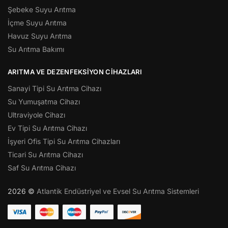
Şebeke Suyu Arıtma
İçme Suyu Arıtma
Havuz Suyu Arıtma
Su Arıtma Bakımı
ARITMA VE DEZENFEKSIYON CIHAZLARI
Sanayi Tipi Su Arıtma Cihazı
Su Yumuşatma Cihazı
Ultraviyole Cihazı
Ev Tipi Su Arıtma Cihazı
İşyeri Ofis Tipi Su Arıtma Cihazları
Ticari Su Arıtma Cihazı
Saf Su Arıtma Cihazı
2026 ©
Atlantik Endüstriyel ve Evsel Su Arıtma Sistemleri