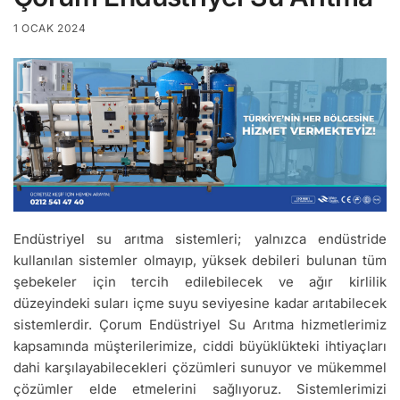
1 OCAK 2024
Endüstriyel su arıtma sistemleri; yalnızca endüstride
kullanılan sistemler olmayıp, yüksek debileri bulunan tüm
şebekeler için tercih edilebilecek ve ağır kirlilik
düzeyindeki suları içme suyu seviyesine kadar arıtabilecek
sistemlerdir. Çorum Endüstriyel Su Arıtma hizmetlerimiz
kapsamında müşterilerimize, ciddi büyüklükteki ihtiyaçları
dahi karşılayabilecekleri çözümleri sunuyor ve mükemmel
çözümler elde etmelerini sağlıyoruz. Sistemlerimizi