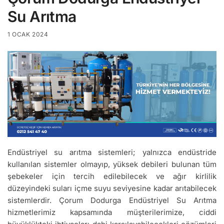
Su Arıtma
1 OCAK 2024
Endüstriyel su arıtma sistemleri; yalnızca endüstride
kullanılan sistemler olmayıp, yüksek debileri bulunan tüm
şebekeler için tercih edilebilecek ve ağır kirlilik
düzeyindeki suları içme suyu seviyesine kadar arıtabilecek
sistemlerdir. Çorum Dodurga Endüstriyel Su Arıtma
hizmetlerimiz kapsamında müşterilerimize, ciddi