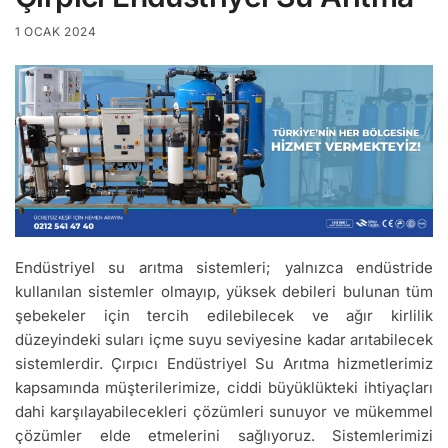
1 OCAK 2024
Endüstriyel su arıtma sistemleri; yalnızca endüstride
kullanılan sistemler olmayıp, yüksek debileri bulunan tüm
şebekeler için tercih edilebilecek ve ağır kirlilik
düzeyindeki suları içme suyu seviyesine kadar arıtabilecek
sistemlerdir. Çırpıcı Endüstriyel Su Arıtma hizmetlerimiz
kapsamında müşterilerimize, ciddi büyüklükteki ihtiyaçları
dahi karşılayabilecekleri çözümleri sunuyor ve mükemmel
çözümler elde etmelerini sağlıyoruz. Sistemlerimizi