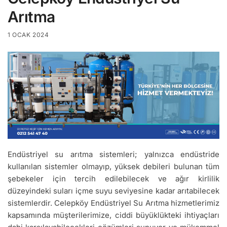
Arıtma
1 OCAK 2024
Endüstriyel su arıtma sistemleri; yalnızca endüstride
kullanılan sistemler olmayıp, yüksek debileri bulunan tüm
şebekeler için tercih edilebilecek ve ağır kirlilik
düzeyindeki suları içme suyu seviyesine kadar arıtabilecek
sistemlerdir. Celepköy Endüstriyel Su Arıtma hizmetlerimiz
kapsamında müşterilerimize, ciddi büyüklükteki ihtiyaçları