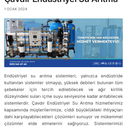
1 OCAK 2024
Endüstriyel su arıtma sistemleri; yalnızca endüstride
kullanılan sistemler olmayıp, yüksek debileri bulunan tüm
şebekeler için tercih edilebilecek ve ağır kirlilik
düzeyindeki suları içme suyu seviyesine kadar arıtabilecek
sistemlerdir. Çavdır Endüstriyel Su Arıtma hizmetlerimiz
kapsamında müşterilerimize, ciddi büyüklükteki ihtiyaçları
dahi karşılayabilecekleri çözümleri sunuyor ve mükemmel
çözümler elde etmelerini sağlıyoruz. Sistemlerimizi