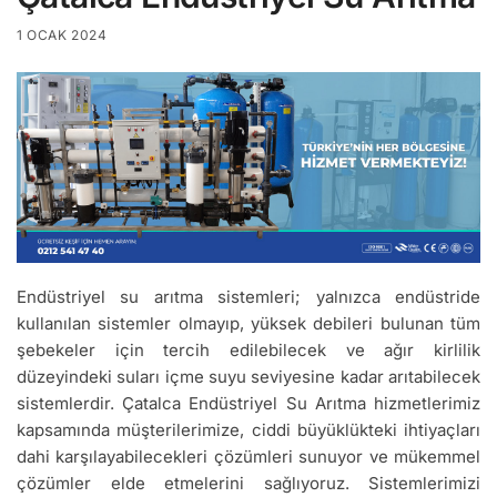
1 OCAK 2024
Endüstriyel su arıtma sistemleri; yalnızca endüstride
kullanılan sistemler olmayıp, yüksek debileri bulunan tüm
şebekeler için tercih edilebilecek ve ağır kirlilik
düzeyindeki suları içme suyu seviyesine kadar arıtabilecek
sistemlerdir. Çatalca Endüstriyel Su Arıtma hizmetlerimiz
kapsamında müşterilerimize, ciddi büyüklükteki ihtiyaçları
dahi karşılayabilecekleri çözümleri sunuyor ve mükemmel
çözümler elde etmelerini sağlıyoruz. Sistemlerimizi