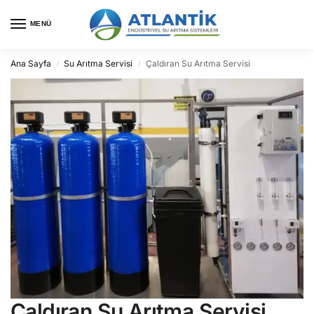
MENÜ
Ana Sayfa
Su Arıtma Servisi
Çaldıran Su Arıtma Servisi
/
/
Çaldıran Su Arıtma Servisi