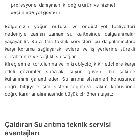
profesyonel danışmanlık, doğru ürün ve hizmet
seçiminde yol gösterir.
Bölgemizin yoğun nüfusu ve endüstriyel faaliyetleri
nedeniyle zaman zaman su kalitesinde dalgalanmalar
yaşayabilir. Su arıtma teknik servisleri, bu dalgalanmalara
karşı koruma sağlayarak, evlere ve iş yerlerine sürekli
olarak temiz ve sağlıklı su sağlar.
Kireçlenme, tortulanma ve mikrobiyolojik kirleticilere karşı
etkili çözümler sunarak, suyun güvenli bir şekilde
kullanımını garanti eder. Su arıtma sistemleri konusunda
doğru bilgiye erişim, sistem seçimi ve bakımı konusunda
doğru kararlar alınmasında büyük bir önem taşır.z.
Çaldıran Su arıtma teknik servisi
avantajları