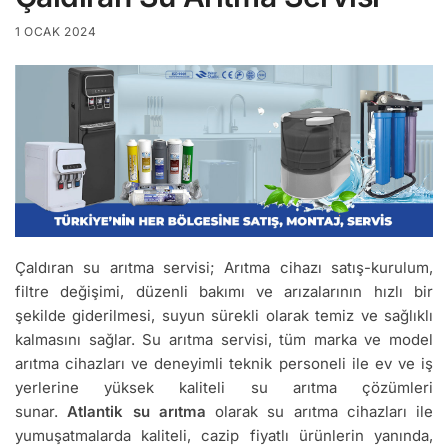
1 OCAK 2024
Çaldıran su arıtma servisi; Arıtma cihazı satış-kurulum,
filtre değişimi, düzenli bakımı ve arızalarının hızlı bir
şekilde giderilmesi, suyun sürekli olarak temiz ve sağlıklı
kalmasını sağlar. Su arıtma servisi, tüm marka ve model
arıtma cihazları ve deneyimli teknik personeli ile ev ve iş
yerlerine yüksek kaliteli su arıtma çözümleri
sunar.
Atlantik su arıtma
olarak su arıtma cihazları ile
yumuşatmalarda kaliteli, cazip fiyatlı ürünlerin yanında,