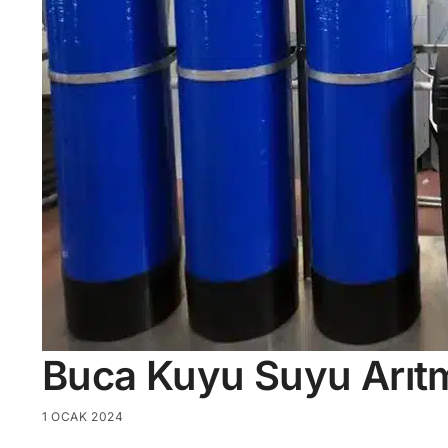
Buca Kuyu Suyu Arıt
1 OCAK 2024