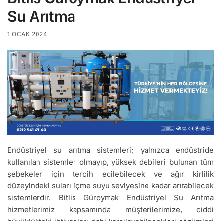
Su Arıtma
1 OCAK 2024
Endüstriyel su arıtma sistemleri; yalnızca endüstride
kullanılan sistemler olmayıp, yüksek debileri bulunan tüm
şebekeler için tercih edilebilecek ve ağır kirlilik
düzeyindeki suları içme suyu seviyesine kadar arıtabilecek
sistemlerdir. Bitlis Güroymak Endüstriyel Su Arıtma
hizmetlerimiz kapsamında müşterilerimize, ciddi