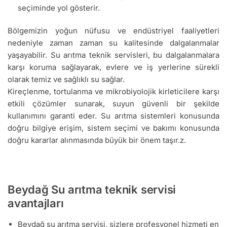
seçiminde yol gösterir.
Bölgemizin yoğun nüfusu ve endüstriyel faaliyetleri
nedeniyle zaman zaman su kalitesinde dalgalanmalar
yaşayabilir. Su arıtma teknik servisleri, bu dalgalanmalara
karşı koruma sağlayarak, evlere ve iş yerlerine sürekli
olarak temiz ve sağlıklı su sağlar.
Kireçlenme, tortulanma ve mikrobiyolojik kirleticilere karşı
etkili çözümler sunarak, suyun güvenli bir şekilde
kullanımını garanti eder. Su arıtma sistemleri konusunda
doğru bilgiye erişim, sistem seçimi ve bakımı konusunda
doğru kararlar alınmasında büyük bir önem taşır.z.
Beydağ Su arıtma teknik servisi
avantajları
Beydağ su arıtma servisi, sizlere profesyonel hizmeti en