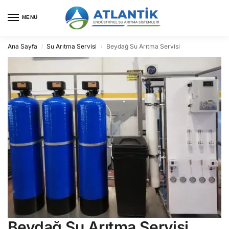
MENÜ
Ana Sayfa
Su Arıtma Servisi
Beydağ Su Arıtma Servisi
/
/
Beydağ Su Arıtma Servisi