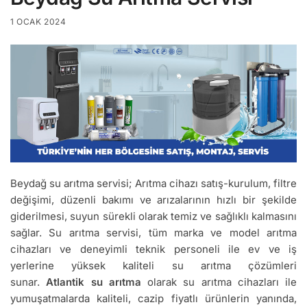
1 OCAK 2024
Beydağ su arıtma servisi; Arıtma cihazı satış-kurulum, filtre
değişimi, düzenli bakımı ve arızalarının hızlı bir şekilde
giderilmesi, suyun sürekli olarak temiz ve sağlıklı kalmasını
sağlar. Su arıtma servisi, tüm marka ve model arıtma
cihazları ve deneyimli teknik personeli ile ev ve iş
yerlerine yüksek kaliteli su arıtma çözümleri
sunar.
Atlantik su arıtma
olarak su arıtma cihazları ile
yumuşatmalarda kaliteli, cazip fiyatlı ürünlerin yanında,