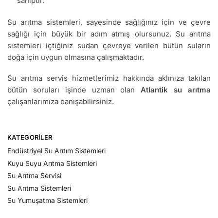
sahiptir.
Su arıtma sistemleri, sayesinde sağlığınız için ve çevre
sağlığı için büyük bir adım atmış olursunuz. Su arıtma
sistemleri içtiğiniz sudan çevreye verilen bütün suların
doğa için uygun olmasına çalışmaktadır.
Su arıtma servis hizmetlerimiz hakkında aklınıza takılan
bütün soruları işinde uzman olan
Atlantik su arıtma
çalışanlarımıza danışabilirsiniz.
KATEGORILER
Endüstriyel Su Arıtım Sistemleri
Kuyu Suyu Arıtma Sistemleri
Su Arıtma Servisi
Su Arıtma Sistemleri
Su Yumuşatma Sistemleri