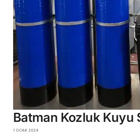
Batman Kozluk Kuyu 
1 OCAK 2024