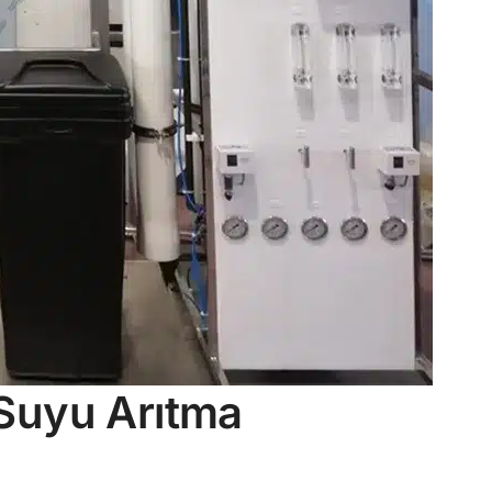
Suyu Arıtma