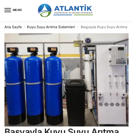
MENÜ
Ana Sayfa
Kuyu Suyu Arıtma Sistemleri
Başyayla Kuyu Suyu Arıtma
/
/
Başyayla Kuyu Suyu Arıtma