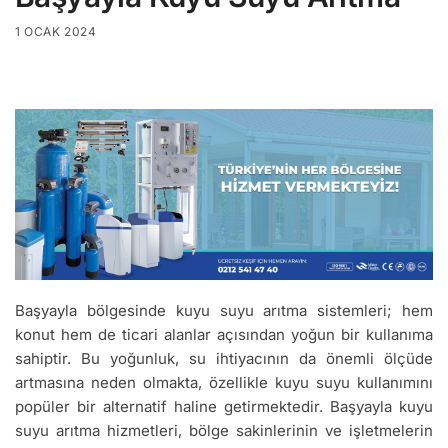
1 OCAK 2024
Başyayla bölgesinde kuyu suyu arıtma sistemleri; hem
konut hem de ticari alanlar açısından yoğun bir kullanıma
sahiptir. Bu yoğunluk, su ihtiyacının da önemli ölçüde
artmasına neden olmakta, özellikle kuyu suyu kullanımını
popüler bir alternatif haline getirmektedir. Başyayla kuyu
suyu arıtma hizmetleri, bölge sakinlerinin ve işletmelerin