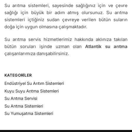
Su arıtma sistemleri, sayesinde sağlığınız için ve çevre
sağlığı için büyük bir adım atmış olursunuz. Su arıtma
sistemleri içtiğiniz sudan çevreye verilen bütün suların
doğa için uygun olmasına çalışmaktadır.
Su arıtma servis hizmetlerimiz hakkında aklınıza takılan
bütün soruları işinde uzman olan
Atlantik su arıtma
çalışanlarımıza danışabilirsiniz.
KATEGORILER
Endüstriyel Su Arıtım Sistemleri
Kuyu Suyu Arıtma Sistemleri
Su Arıtma Servisi
Su Arıtma Sistemleri
Su Yumuşatma Sistemleri