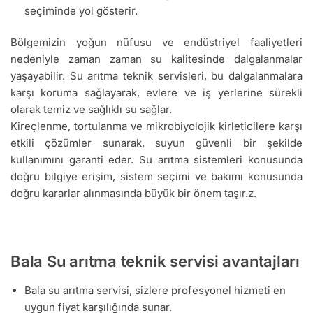
seçiminde yol gösterir.
Bölgemizin yoğun nüfusu ve endüstriyel faaliyetleri
nedeniyle zaman zaman su kalitesinde dalgalanmalar
yaşayabilir. Su arıtma teknik servisleri, bu dalgalanmalara
karşı koruma sağlayarak, evlere ve iş yerlerine sürekli
olarak temiz ve sağlıklı su sağlar.
Kireçlenme, tortulanma ve mikrobiyolojik kirleticilere karşı
etkili çözümler sunarak, suyun güvenli bir şekilde
kullanımını garanti eder. Su arıtma sistemleri konusunda
doğru bilgiye erişim, sistem seçimi ve bakımı konusunda
doğru kararlar alınmasında büyük bir önem taşır.z.
Bala Su arıtma teknik servisi avantajları
Bala su arıtma servisi, sizlere profesyonel hizmeti en
uygun fiyat karşılığında sunar.