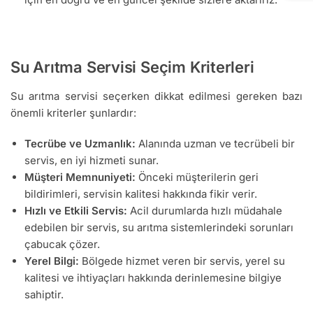
Su Arıtma Servisi Seçim Kriterleri
Su arıtma servisi seçerken dikkat edilmesi gereken bazı
önemli kriterler şunlardır:
Tecrübe ve Uzmanlık:
Alanında uzman ve tecrübeli bir
servis, en iyi hizmeti sunar.
Müşteri Memnuniyeti:
Önceki müşterilerin geri
bildirimleri, servisin kalitesi hakkında fikir verir.
Hızlı ve Etkili Servis:
Acil durumlarda hızlı müdahale
edebilen bir servis, su arıtma sistemlerindeki sorunları
çabucak çözer.
Yerel Bilgi:
Bölgede hizmet veren bir servis, yerel su
kalitesi ve ihtiyaçları hakkında derinlemesine bilgiye
sahiptir.