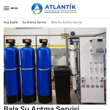
MENÜ
Ana Sayfa
Su Arıtma Servisi
Bala Su Arıtma Servisi
/
/
Bala Su Arıtma Servisi