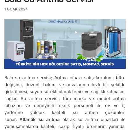
1 OCAK 2024
Bala su arıtma servisi; Arıtma cihazı satış-kurulum, filtre
değişimi, düzenli bakımı ve arızalarının hızlı bir şekilde
giderilmesi, suyun sürekli olarak temiz ve sağlıklı kalmasını
sağlar. Su arıtma servisi, tüm marka ve model arıtma
cihazları ve deneyimli teknik personeli ile ev ve iş
yerlerine yüksek kaliteli su arıtma çözümleri
sunar.
Atlantik su arıtma
olarak su arıtma cihazları ile
yumuşatmalarda kaliteli, cazip fiyatlı ürünlerin yanında,