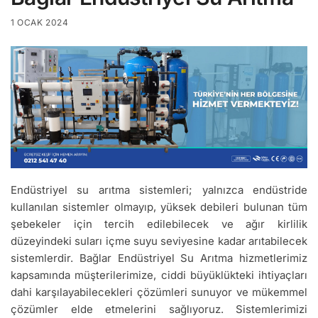
1 OCAK 2024
Endüstriyel su arıtma sistemleri; yalnızca endüstride
kullanılan sistemler olmayıp, yüksek debileri bulunan tüm
şebekeler için tercih edilebilecek ve ağır kirlilik
düzeyindeki suları içme suyu seviyesine kadar arıtabilecek
sistemlerdir. Bağlar Endüstriyel Su Arıtma hizmetlerimiz
kapsamında müşterilerimize, ciddi büyüklükteki ihtiyaçları
dahi karşılayabilecekleri çözümleri sunuyor ve mükemmel
çözümler elde etmelerini sağlıyoruz. Sistemlerimizi