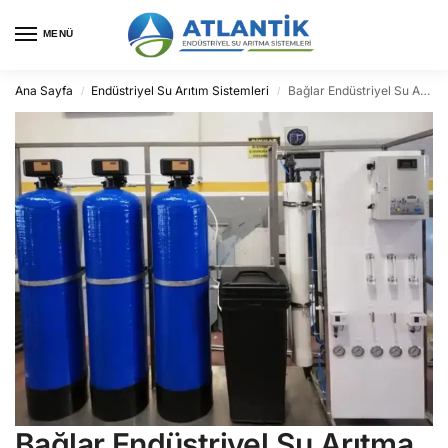
MENÜ
Ana Sayfa
Endüstriyel Su Arıtım Sistemleri
Bağlar Endüstriyel Su Arıtma
/
/
Bağlar Endüstriyel Su Arıtma