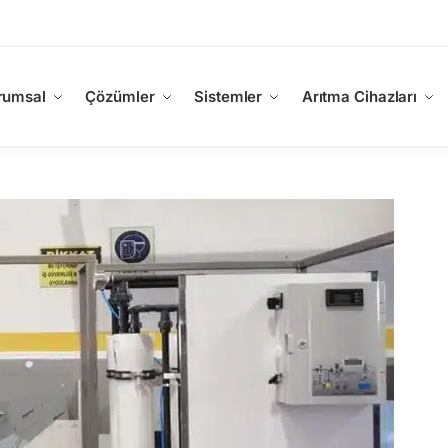
rumsal
Çözümler
Sistemler
Arıtma Cihazları