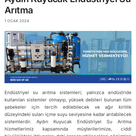
Arıtma
1 OCAK 2024
Endüstriyel su arıtma sistemleri; yalnızca endüstride
kullanılan sistemler olmayıp, yüksek debileri bulunan tüm
şebekeler için tercih edilebilecek ve ağır kirlilik
düzeyindeki suları içme suyu seviyesine kadar arıtabilecek
sistemlerdir. Aydın Kuyucak Endüstriyel Su Arıtma
hizmetlerimiz kapsamında müşterilerimize, ciddi