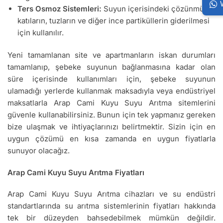
Ters Osmoz Sistemleri:
Suyun içerisindeki çözünmüş
katıların, tuzların ve diğer ince partiküllerin giderilmesi
için kullanılır.
Yeni tamamlanan site ve apartmanların iskan durumları
tamamlanıp, şebeke suyunun bağlanmasına kadar olan
süre içerisinde kullanımları için, şebeke suyunun
ulamadığı yerlerde kullanmak maksadıyla veya endüstriyel
maksatlarla Arap Cami Kuyu Suyu Arıtma sitemlerini
güvenle kullanabilirsiniz. Bunun için tek yapmanız gereken
bize ulaşmak ve ihtiyaçlarınızı belirtmektir. Sizin için en
uygun çözümü en kısa zamanda en uygun fiyatlarla
sunuyor olacağız.
Arap Cami Kuyu Suyu Arıtma Fiyatları
Arap Cami Kuyu Suyu Arıtma cihazları ve su endüstri
standartlarında su arıtma sistemlerinin fiyatları hakkında
tek bir düzeyden bahsedebilmek mümkün değildir.