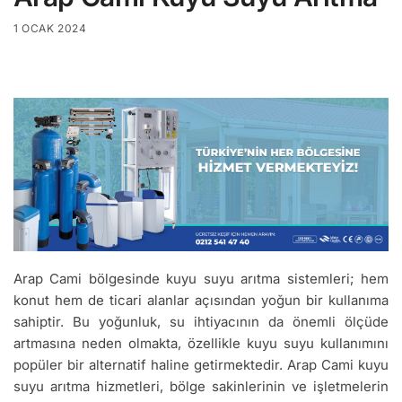
1 OCAK 2024
Arap Cami bölgesinde kuyu suyu arıtma sistemleri; hem
konut hem de ticari alanlar açısından yoğun bir kullanıma
sahiptir. Bu yoğunluk, su ihtiyacının da önemli ölçüde
artmasına neden olmakta, özellikle kuyu suyu kullanımını
popüler bir alternatif haline getirmektedir. Arap Cami kuyu
suyu arıtma hizmetleri, bölge sakinlerinin ve işletmelerin