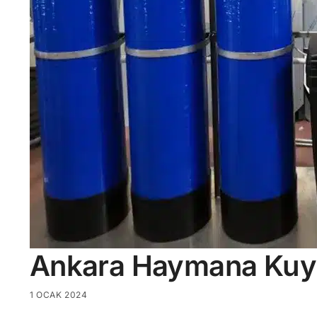
Ankara Haymana Kuy
1 OCAK 2024