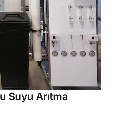
u Suyu Arıtma