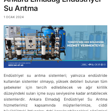
Su Arıtma
1 OCAK 2024
Endüstriyel su arıtma sistemleri; yalnızca endüstride
kullanılan sistemler olmayıp, yüksek debileri bulunan tüm
şebekeler için tercih edilebilecek ve ağır kirlilik
düzeyindeki suları içme suyu seviyesine kadar arıtabilecek
sistemlerdir. Ankara Elmadağ Endüstriyel Su Arıtma
hizmetlerimiz kapsamında müşterilerimize, ciddi