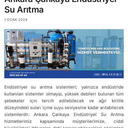
Su Arıtma
1 OCAK 2024
Endüstriyel su arıtma sistemleri; yalnızca endüstride
kullanılan sistemler olmayıp, yüksek debileri bulunan tüm
şebekeler için tercih edilebilecek ve ağır kirlilik
düzeyindeki suları içme suyu seviyesine kadar arıtabilecek
sistemlerdir. Ankara Çankaya Endüstriyel Su Arıtma
hizmetlerimiz kapsamında müşterilerimize, ciddi