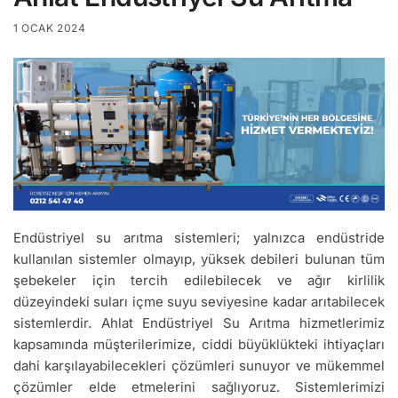
1 OCAK 2024
Endüstriyel su arıtma sistemleri; yalnızca endüstride
kullanılan sistemler olmayıp, yüksek debileri bulunan tüm
şebekeler için tercih edilebilecek ve ağır kirlilik
düzeyindeki suları içme suyu seviyesine kadar arıtabilecek
sistemlerdir. Ahlat Endüstriyel Su Arıtma hizmetlerimiz
kapsamında müşterilerimize, ciddi büyüklükteki ihtiyaçları
dahi karşılayabilecekleri çözümleri sunuyor ve mükemmel
çözümler elde etmelerini sağlıyoruz. Sistemlerimizi