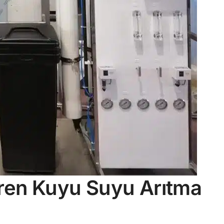
ören Kuyu Suyu Arıtma